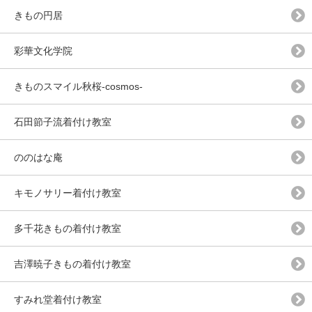
きもの円居
彩華文化学院
きものスマイル秋桜-cosmos-
石田節子流着付け教室
ののはな庵
キモノサリー着付け教室
多千花きもの着付け教室
吉澤暁子きもの着付け教室
すみれ堂着付け教室