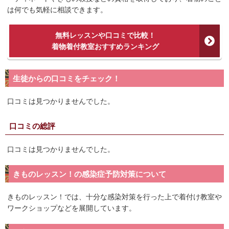
は何でも気軽に相談できます。
無料レッスンや口コミで比較！
着物着付教室おすすめランキング
生徒からの口コミをチェック！
口コミは見つかりませんでした。
口コミの総評
口コミは見つかりませんでした。
きものレッスン！の感染症予防対策について
きものレッスン！では、十分な感染対策を行った上で着付け教室や
ワークショップなどを展開しています。