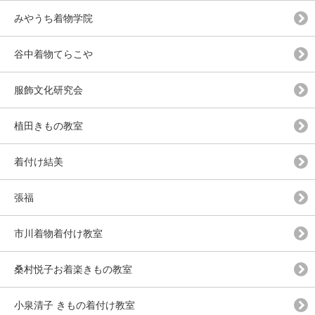
みやうち着物学院
谷中着物てらこや
服飾文化研究会
植田きもの教室
着付け結美
張福
市川着物着付け教室
桑村悦子お着楽きもの教室
小泉清子 きもの着付け教室