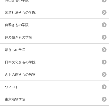
青山きもの学院
装道礼法きもの学院
典雅きもの学院
鈴乃屋きもの学院
彩きもの学院
日本文化きもの学院
きもの館きもの教室
ワノコト
東京着物学院