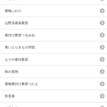
着物ふわり
山野流着装教室
着付け教室つるみね
青いとりきもの学院
もりや着付教室
和の美翔
着物着付け教室つたえ
朱音屋