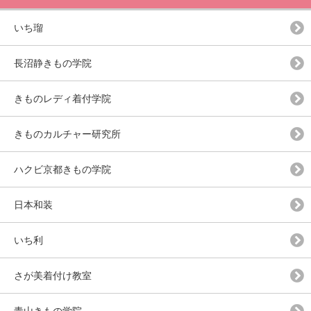
いち瑠
長沼静きもの学院
きものレディ着付学院
きものカルチャー研究所
ハクビ京都きもの学院
日本和装
いち利
さが美着付け教室