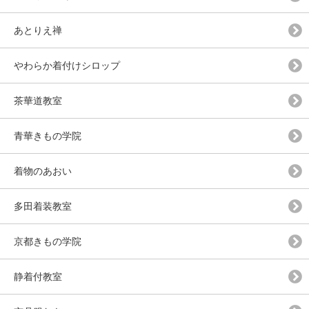
あとりえ禅
やわらか着付けシロップ
茶華道教室
青華きもの学院
着物のあおい
多田着装教室
京都きもの学院
静着付教室