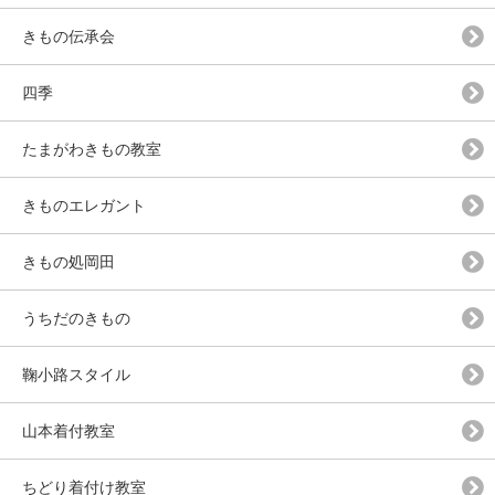
きもの伝承会
四季
たまがわきもの教室
きものエレガント
きもの処岡田
うちだのきもの
鞠小路スタイル
山本着付教室
ちどり着付け教室