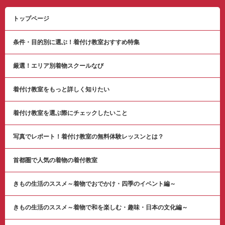
トップページ
条件・目的別に選ぶ！着付け教室おすすめ特集
厳選！エリア別着物スクールなび
着付け教室をもっと詳しく知りたい
着付け教室を選ぶ際にチェックしたいこと
写真でレポート！着付け教室の無料体験レッスンとは？
首都圏で人気の着物の着付教室
きもの生活のススメ～着物でおでかけ・四季のイベント編～
きもの生活のススメ～着物で和を楽しむ・趣味・日本の文化編～