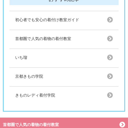
初心者でも安心の着付け教室ガイド
首都圏で人気の着物の着付教室
いち瑠
京都きもの学院
きものレディ着付学院
首都圏で人気の着物の着付教室