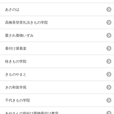
あさのは
高橋美登里礼法きもの学院
愛され着物いずみ
着付け屋着楽
桂きもの学院
きものやまと
きの和装学苑
千代きもの学院
あやさんの前結び着物着付け教室