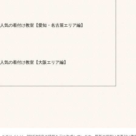
人気の着付け教室【愛知・名古屋エリア編】
人気の着付け教室【大阪エリア編】