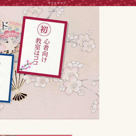
サイトマップ