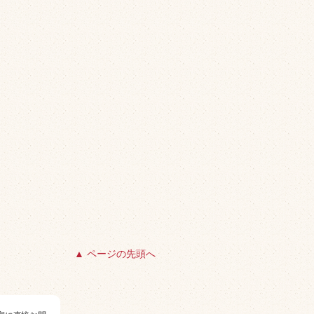
▲ ページの先頭へ