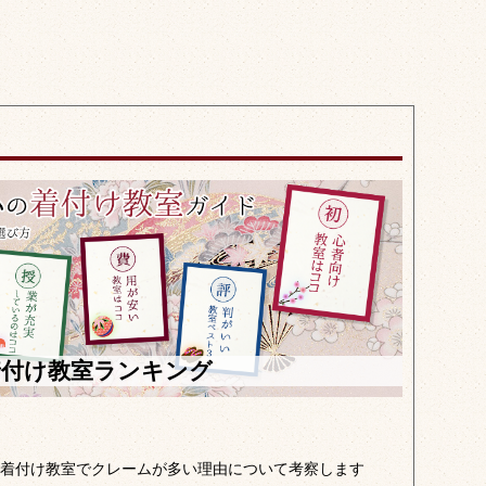
着付け教室ランキング
着付け教室でクレームが多い理由について考察します