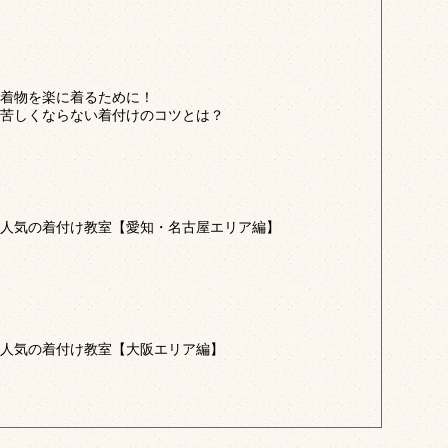
着物を楽に着るために！
苦しくならない着付けのコツとは？
人気の着付け教室【愛知・名古屋エリア編】
人気の着付け教室【大阪エリア編】