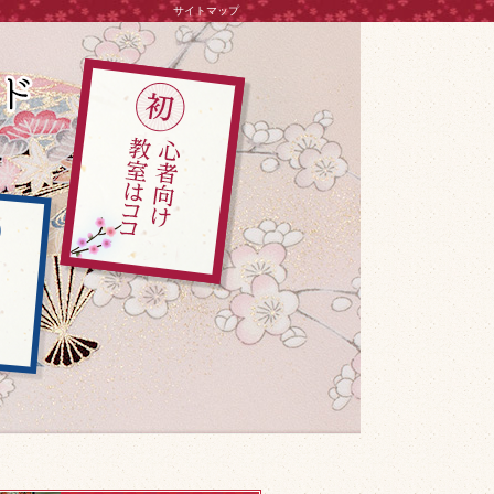
サイトマップ