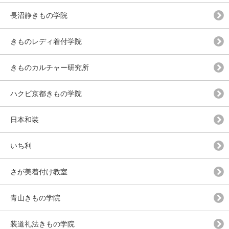
長沼静きもの学院
きものレディ着付学院
きものカルチャー研究所
ハクビ京都きもの学院
日本和装
いち利
さが美着付け教室
青山きもの学院
装道礼法きもの学院