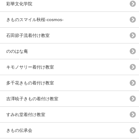
彩華文化学院
きものスマイル秋桜-cosmos-
石田節子流着付け教室
ののはな庵
キモノサリー着付け教室
多千花きもの着付け教室
吉澤暁子きもの着付け教室
すみれ堂着付け教室
きもの伝承会