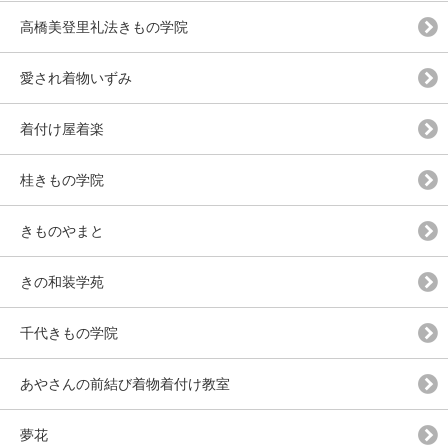
高橋美登里礼法きもの学院
愛され着物いずみ
着付け屋着楽
桂きもの学院
きものやまと
きの和装学苑
千代きもの学院
あやさんの前結び着物着付け教室
夢花