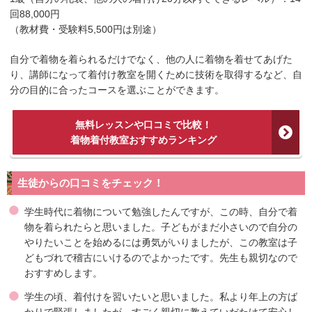
回88,000円
（教材費・受験料5,500円は別途）
自分で着物を着られるだけでなく、他の人に着物を着せてあげた
り、講師になって着付け教室を開くために技術を取得するなど、自
分の目的に合ったコースを選ぶことができます。
無料レッスンや口コミで比較！
着物着付教室おすすめランキング
生徒からの口コミをチェック！
学生時代に着物について勉強したんですが、この時、自分で着
物を着られたらと思いました。子どもがまだ小さいので自分の
やりたいことを始めるには勇気がいりましたが、この教室は子
どもづれで稽古にいけるのでよかったです。先生も親切なので
おすすめします。
学生の頃、着付けを習いたいと思いました。私より年上の方ば