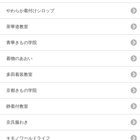
やわらか着付けシロップ
茶華道教室
青華きもの学院
着物のあおい
多田着装教室
京都きもの学院
静着付教室
京呉服わき
キモノワールドライフ