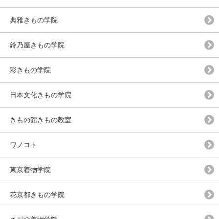
典雅きもの学院
鈴乃屋きもの学院
彩きもの学院
日本文化きもの学院
きもの館きもの教室
ワノコト
東京着物学院
花京都きもの学院