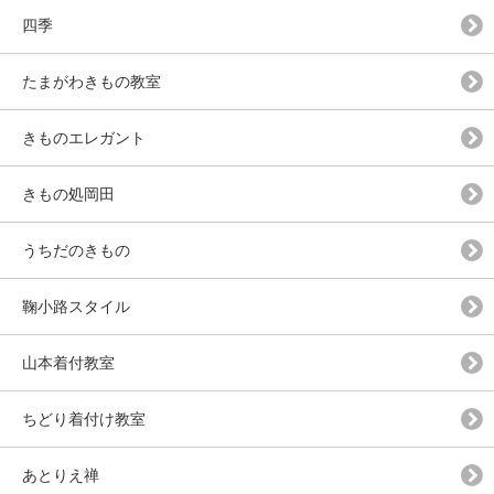
四季
たまがわきもの教室
きものエレガント
きもの処岡田
うちだのきもの
鞠小路スタイル
山本着付教室
ちどり着付け教室
あとりえ禅