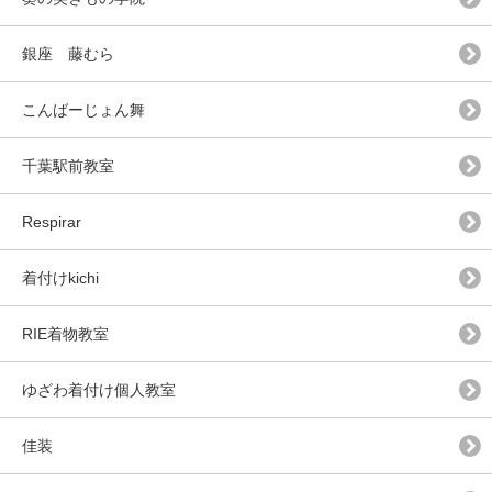
銀座 藤むら
こんばーじょん舞
千葉駅前教室
Respirar
着付けkichi
RIE着物教室
ゆざわ着付け個人教室
佳装